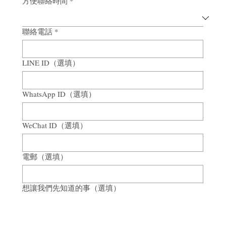
方便聯絡時間
*
聯絡電話
*
LINE ID（選填）
WhatsApp ID（選填）
WeChat ID（選填）
電郵（選填）
想讓我們先知道的事（選填）