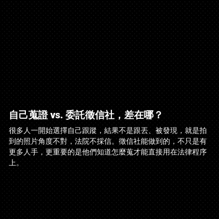
自己蒐證 vs. 委託徵信社，差在哪？
很多人一開始選擇自己跟蹤，結果不是跟丟、被發現，就是拍
到的照片角度不對，法院不採信。徵信社能做到的，不只是有
更多人手，更重要的是他們知道怎麼蒐才能直接用在法律程序
上。