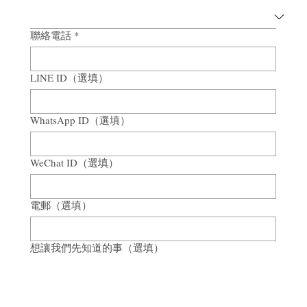
聯絡電話
*
LINE ID（選填）
WhatsApp ID（選填）
WeChat ID（選填）
電郵（選填）
想讓我們先知道的事（選填）