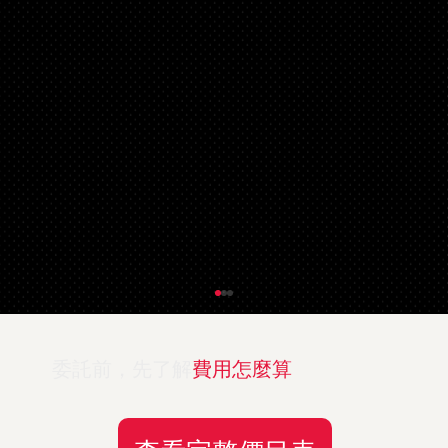
委託前，先了解
費用怎麼算